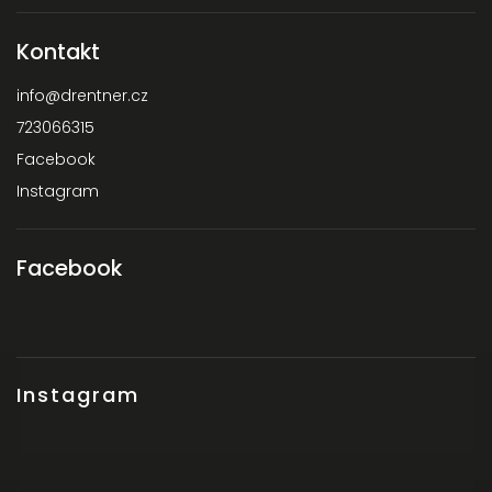
Kontakt
info
@
drentner.cz
723066315
Facebook
Instagram
Facebook
Instagram