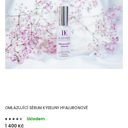
OMLAZUJÍCÍ SÉRUM KYSELINY HYALURONOVÉ
Skladem
1 400 Kč