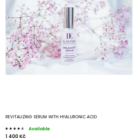
REVITALIZING SERUM WITH HYALURONIC ACID
Available
1 400 Kč