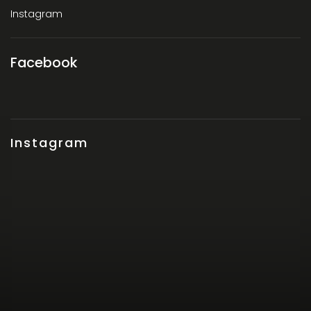
Instagram
Facebook
Instagram