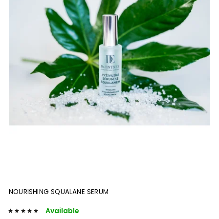
NOURISHING SQUALANE SERUM
Available