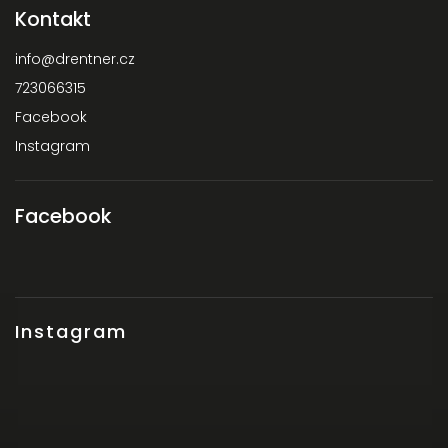
Kontakt
info
@
drentner.cz
723066315
Facebook
Instagram
Facebook
Instagram