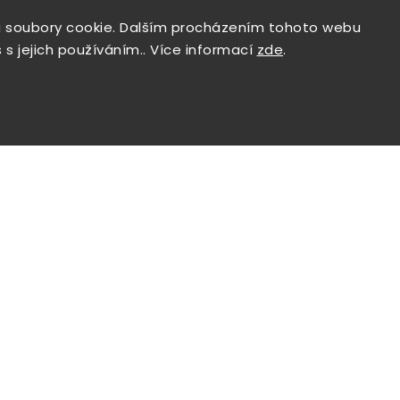
 soubory cookie. Dalším procházením tohoto webu
 s jejich používáním.. Více informací
zde
.