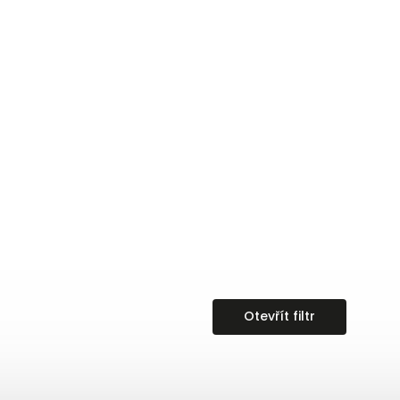
Otevřít filtr