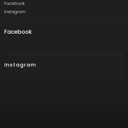
Facebook
Instagram
Facebook
Instagram