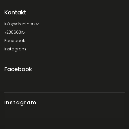
Kontakt
info
@
drentner.cz
723066315
Facebook
Instagram
Facebook
Instagram