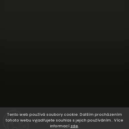
Tento web používá soubory cookie. Dalším procházením
Sledovat na Instagramu
tohoto webu vyjadřujete souhlas s jejich používáním.. Více
informací
zde
.