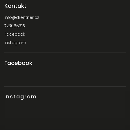
Kontakt
info
@
drentner.cz
723066315
Facebook
Instagram
Facebook
Instagram