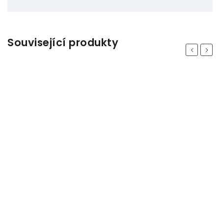
Související produkty
Previous
Next