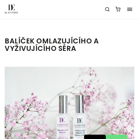
BALÍČEK OMLAZUJÍCÍHO A
VYŽIVUJÍCÍHO SÉRA