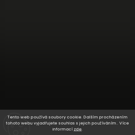
Tento web používá soubory cookie. Dalším procházením
tohoto webu vyjadřujete souhlas s jejich používáním.. Více
Sledovat na Instagramu
informací
zde
.